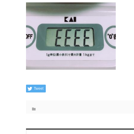
Tweet