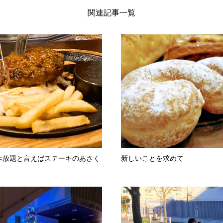
関連記事一覧
べ放題と言えばステーキのあさく
新しいことを求めて