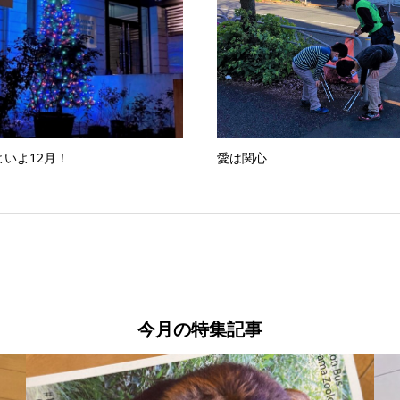
よいよ12月！
愛は関心
今月の特集記事