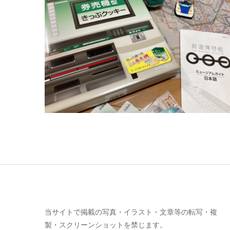
当サイトで掲載の写真・イラスト・文章等の転写・複
製・スクリーンショットを禁じます。