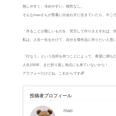
熱しやすく、冷めやすい。根性なし。
そんなmaoさんが聖書に出会わずに生きていたら、今ご
「作ることが難しいものを、苦労して作りさえすれば、
私は、人生一生をかけて、自分を傑作品に作りたいと思
「行なう」という信仰を持つことによって、希望に満ち
人生100年、まだ折り返し地点にも来ていないから！
アラフォーだけどね、これからです🌈
投稿者プロフィール
mao