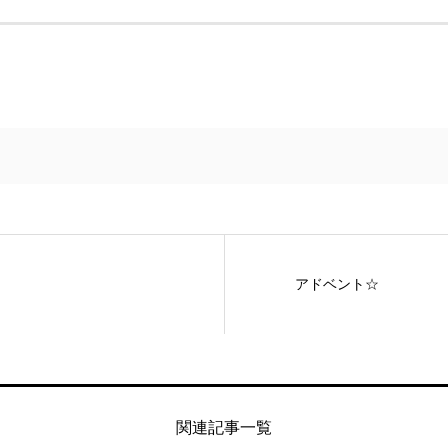
アドベント☆
関連記事一覧