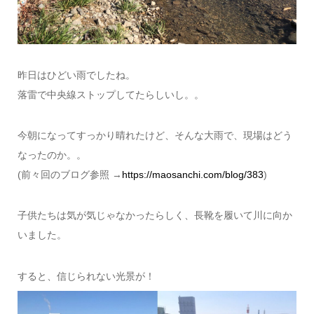
昨日はひどい雨でしたね。
落雷で中央線ストップしてたらしいし。。
今朝になってすっかり晴れたけど、そんな大雨で、現場はどう
なったのか。。
(前々回のブログ参照 →
https://maosanchi.com/blog/383
)
子供たちは気が気じゃなかったらしく、長靴を履いて川に向か
いました。
すると、信じられない光景が！