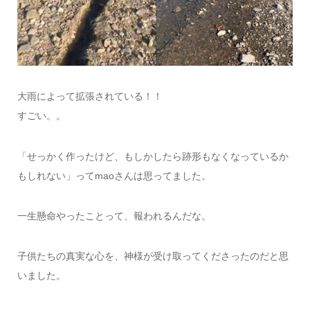
大雨によって拡張されている！！
すごい。。
「せっかく作ったけど、もしかしたら跡形もなくなっているか
もしれない」ってmaoさんは思ってました。
一生懸命やったことって、報われるんだな。
子供たちの真実な心を、神様が受け取ってくださったのだと思
いました。