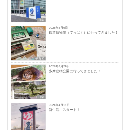
日常
2026年6月6日
鉄道博物館（てっぱく）に行ってきました！
子育て
2026年4月29日
多摩動物公園に行ってきました！
日常
2026年4月11日
新生活、スタート！