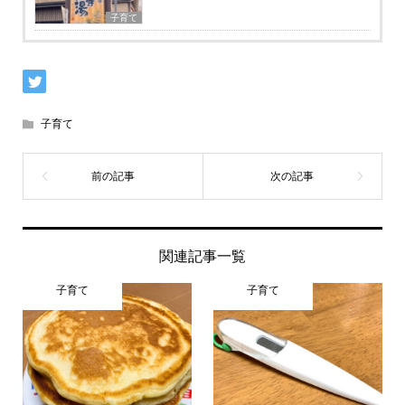
子育て
子育て
関連記事一覧
子育て
子育て