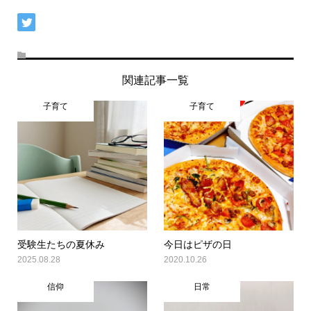
関連記事一覧
子育て
子育て
受験生たちの夏休み
今日はピザの日
2025.08.28
2020.10.26
信仰
日常